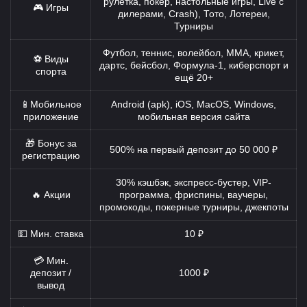
рулетка, покер, настольные игры, Live с
🎮 Игры
дилерами, Crash), Тото, Лотереи,
Турниры
Футбол, теннис, волейбол, MMA, крикет,
⚽ Виды
дартс, бейсбол, Формула-1, киберспорт и
спорта
ещё 20+
📱Мобильное
Android (apk), iOS, MacOS, Windows,
приложение
мобильная версия сайта
🎁 Бонус за
500% на первый депозит до 50 000 ₽
регистрацию
30% кэшбэк, экспресс-бустер, VIP-
🔥 Акции
программа, фриспины, ваучеры,
промокоды, покерные турниры, джекпоты
💵 Мин. ставка
10 ₽
💳 Мин.
депозит /
1000 ₽
вывод