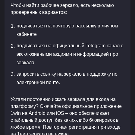
Чтобы найти рабочее зеркало, есть несколько
проверенных вариантов:
подписаться на почтовую рассылку в личном
кабинете
подписаться на официальный Telegram канал с
эксклюзивными акциями и информацией про
зеркала
запросить ссылку на зеркало в поддержку по
электронной почте.
Устали постоянно искать зеркала для входа на
платформу? Скачайте официальное приложение
1win на Android или iOS – оно обеспечивает
стабильный доступ без каких-либо блокировок в
любое время. Повторная регистрация при входе
на 1вин зеркало не нужна.