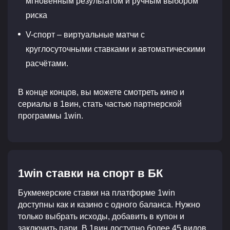
мгновенным результатом и ручным выбором
риска
V-спорт – виртуальные матчи с
круглосуточными ставками и автоматическими
расчётами.
В конце концов, вы можете смотреть кино и
сериалы в 1вин, стать частью партнерской
программы 1win.
1win ставки на спорт в БК
Букмекерские ставки на платформе 1win
доступны как и казино с одного баланса. Нужно
только выбрать исходы, добавить в купон и
заключить пари. В 1вин доступно более 45 видов