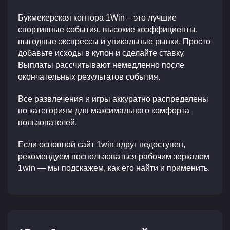
Букмекерская контора 1Win – это лучшие
спортивные события, высокие коэффициенты,
выгодные экспрессы и уникальные рынки. Просто
добавьте исходы в купон и сделайте ставку.
Выплаты рассчитывают немедленно после
окончательных результатов события.
Все развлечения и игры аккуратно распределены
по категориям для максимального комфорта
пользователей.
Если основной сайт 1win вдруг недоступен,
рекомендуем воспользоваться рабочим зеркалом
1win — мы подскажем, как его найти и применить.