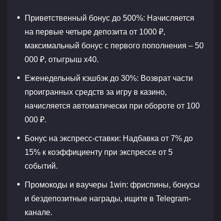
Приветственный бонус до 500%: Начисляется
на первые четыре депозита от 1000 ₽,
максимальный бонус с первого пополнения – 50
000 ₽, отыгрыш x40.
Еженедельный кэшбэк до 30%: Возврат части
проигранных средств за игру в казино,
начисляется автоматически при обороте от 100
000 ₽.
Бонус на экспресс-ставки: Надбавка от 7% до
15% к коэффициенту при экспрессе от 5
событий.
Промокоды и ваучеры 1win: фриспины, бонусы
и бездепозитные награды, ищите в Telegram-
канале.