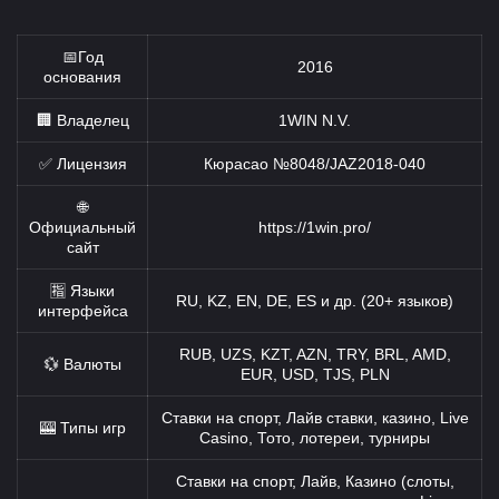
📅Год
2016
основания
🏢 Владелец
1WIN N.V.
✅ Лицензия
Кюрасао №8048/JAZ2018-040
🌐
Официальный
https://1win.pro/
сайт
🈯 Языки
RU, KZ, EN, DE, ES и др. (20+ языков)
интерфейса
RUB, UZS, KZT, AZN, TRY, BRL, AMD,
💱 Валюты
EUR, USD, TJS, PLN
Ставки на спорт, Лайв ставки, казино, Live
🎰 Типы игр
Casino, Тото, лотереи, турниры
Ставки на спорт, Лайв, Казино (слоты,