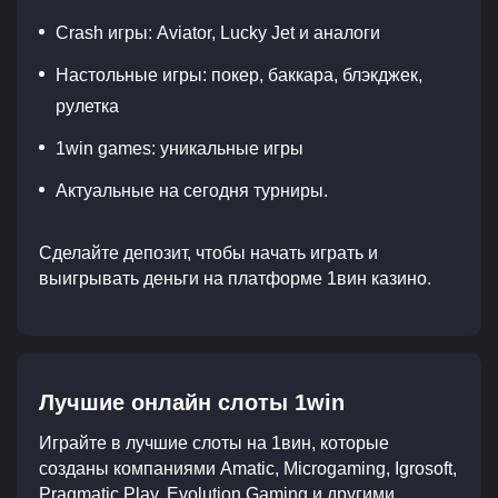
Crash игры: Aviator, Lucky Jet и аналоги
Настольные игры: покер, баккара, блэкджек,
рулетка
1win games: уникальные игры
Актуальные на сегодня турниры.
Сделайте депозит, чтобы начать играть и
выигрывать деньги на платформе 1вин казино.
Лучшие онлайн слоты 1win
Играйте в лучшие слоты на 1вин, которые
созданы компаниями Amatic, Microgaming, Igrosoft,
Pragmatic Play, Evolution Gaming и другими