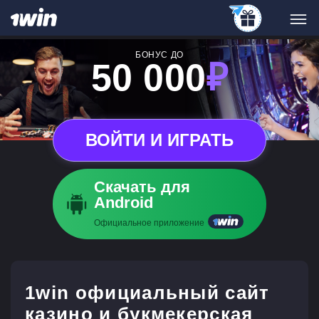
БОНУС ДО
50 000
₽
ВОЙТИ И ИГРАТЬ
Скачать для
Android
Официальное приложение
1win официальный сайт
казино и букмекерская